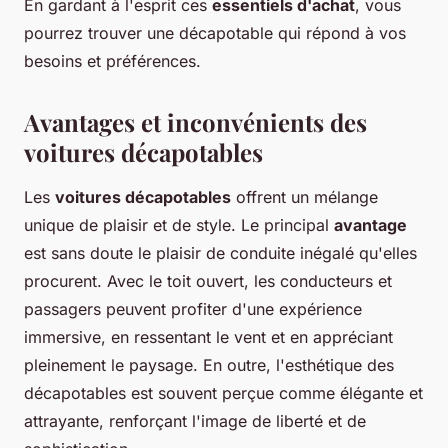
En gardant à l'esprit ces
essentiels d'achat
, vous
pourrez trouver une décapotable qui répond à vos
besoins et préférences.
Avantages et inconvénients des
voitures décapotables
Les
voitures décapotables
offrent un mélange
unique de plaisir et de style. Le principal
avantage
est sans doute le plaisir de conduite inégalé qu'elles
procurent. Avec le toit ouvert, les conducteurs et
passagers peuvent profiter d'une expérience
immersive, en ressentant le vent et en appréciant
pleinement le paysage. En outre, l'esthétique des
décapotables est souvent perçue comme élégante et
attrayante, renforçant l'image de liberté et de