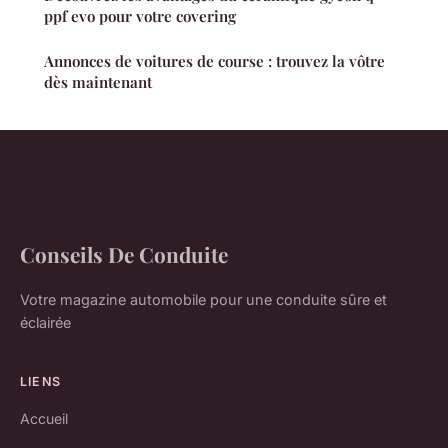
ppf evo pour votre covering
Annonces de voitures de course : trouvez la vôtre
dès maintenant
Conseils De Conduite
Votre magazine automobile pour une conduite sûre et
éclairée
LIENS
Accueil