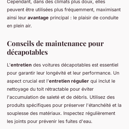
Cependant, dans des climats plus doux, elles
peuvent être utilisées plus fréquemment, maximisant
ainsi leur
avantage
principal : le plaisir de conduite
en plein air.
Conseils de maintenance pour
décapotables
L'
entretien
des voitures décapotables est essentiel
pour garantir leur longévité et leur performance. Un
aspect crucial est l'
entretien régulier
qui inclut le
nettoyage du toit rétractable pour éviter
l'accumulation de saleté et de débris. Utilisez des
produits spécifiques pour préserver l'étanchéité et la
souplesse des matériaux. Inspectez régulièrement
les joints pour prévenir les fuites d'eau.