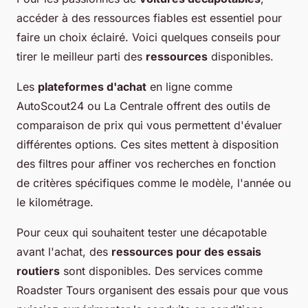
accéder à des ressources fiables est essentiel pour
faire un choix éclairé. Voici quelques conseils pour
tirer le meilleur parti des
ressources
disponibles.
Les
plateformes d'achat
en ligne comme
AutoScout24 ou La Centrale offrent des outils de
comparaison de prix qui vous permettent d'évaluer
différentes options. Ces sites mettent à disposition
des filtres pour affiner vos recherches en fonction
de critères spécifiques comme le modèle, l'année ou
le kilométrage.
Pour ceux qui souhaitent tester une décapotable
avant l'achat, des
ressources pour des essais
routiers
sont disponibles. Des services comme
Roadster Tours organisent des essais pour que vous