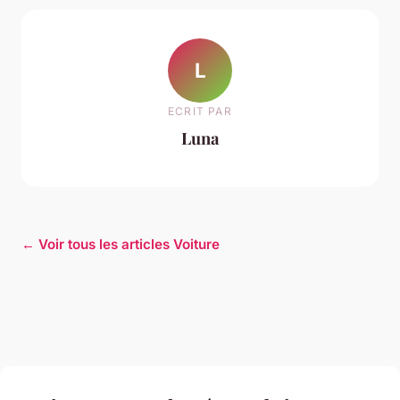
L
ECRIT PAR
Luna
← Voir tous les articles Voiture