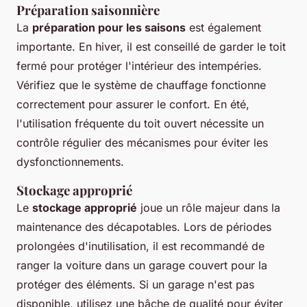
Préparation saisonnière
La
préparation pour les saisons
est également
importante. En hiver, il est conseillé de garder le toit
fermé pour protéger l'intérieur des intempéries.
Vérifiez que le système de chauffage fonctionne
correctement pour assurer le confort. En été,
l'utilisation fréquente du toit ouvert nécessite un
contrôle régulier des mécanismes pour éviter les
dysfonctionnements.
Stockage approprié
Le
stockage approprié
joue un rôle majeur dans la
maintenance des décapotables. Lors de périodes
prolongées d'inutilisation, il est recommandé de
ranger la voiture dans un garage couvert pour la
protéger des éléments. Si un garage n'est pas
disponible, utilisez une bâche de qualité pour éviter