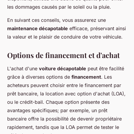
les dommages causés par le soleil ou la pluie.
En suivant ces conseils, vous assurerez une
maintenance décapotable
efficace, préservant ainsi
la valeur et le plaisir de conduire de votre véhicule.
Options de financement et d'achat
L'achat d'une
voiture décapotable
peut être facilité
grâce à diverses options de
financement
. Les
acheteurs peuvent choisir entre le financement par
prêt bancaire, la location avec option d'achat (LOA),
ou le crédit-bail. Chaque option présente des
avantages spécifiques; par exemple, un prêt
bancaire offre la possibilité de devenir propriétaire
rapidement, tandis que la LOA permet de tester le