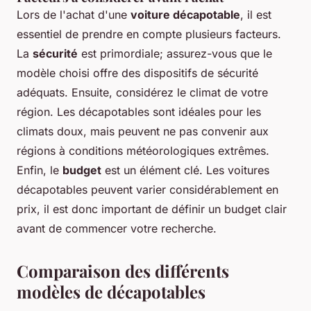
Lors de l'achat d'une
voiture décapotable
, il est
essentiel de prendre en compte plusieurs facteurs.
La
sécurité
est primordiale; assurez-vous que le
modèle choisi offre des dispositifs de sécurité
adéquats. Ensuite, considérez le climat de votre
région. Les décapotables sont idéales pour les
climats doux, mais peuvent ne pas convenir aux
régions à conditions météorologiques extrêmes.
Enfin, le
budget
est un élément clé. Les voitures
décapotables peuvent varier considérablement en
prix, il est donc important de définir un budget clair
avant de commencer votre recherche.
Comparaison des différents
modèles de décapotables