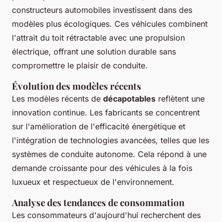
constructeurs automobiles investissent dans des
modèles plus écologiques. Ces véhicules combinent
l'attrait du toit rétractable avec une propulsion
électrique, offrant une solution durable sans
compromettre le plaisir de conduite.
Évolution des modèles récents
Les modèles récents de
décapotables
reflètent une
innovation continue. Les fabricants se concentrent
sur l'amélioration de l'efficacité énergétique et
l'intégration de technologies avancées, telles que les
systèmes de conduite autonome. Cela répond à une
demande croissante pour des véhicules à la fois
luxueux et respectueux de l'environnement.
Analyse des tendances de consommation
Les consommateurs d'aujourd'hui recherchent des