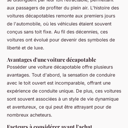
aux passagers de profiter du plein air. L'histoire des
voitures décapotables remonte aux premiers jours
de l'automobile, où les véhicules étaient souvent
conçus sans toit fixe. Au fil des décennies, ces
voitures ont évolué pour devenir des symboles de
liberté et de luxe.
Avantages d'une voiture décapotable
Posséder une voiture décapotable offre plusieurs
avantages. Tout d'abord, la sensation de conduire
avec le toit ouvert est incomparable, offrant une
expérience de conduite unique. De plus, ces voitures
sont souvent associées à un style de vie dynamique
et aventureux, ce qui peut être attrayant pour de
nombreux acheteurs.
Facteurs à considérer avant l'achat