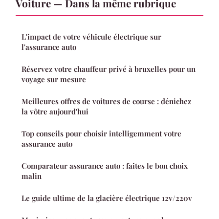
Voiture — Dans la même rubrique
L'impact de votre véhicule électrique sur
l'assurance auto
Réservez votre chauffeur privé à bruxelles pour un
voyage sur mesure
Meilleures offres de voitures de course : dénichez
la vôtre aujourd'hui
Top conseils pour choisir intelligemment votre
assurance auto
Comparateur assurance auto : faites le bon choix
malin
Le guide ultime de la glacière électrique 12v/220v