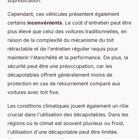
sophistication.
Cependant, ces véhicules présentent également
certains
inconvénients
. Le coût d'entretien peut être
plus élevé que celui des voitures traditionnelles, en
raison de la complexité du mécanisme du toit
rétractable et de l'entretien régulier requis pour
maintenir l'étanchéité et la performance. De plus, la
sécurité peut être une préoccupation, car les
décapotables offrent généralement moins de
protection en cas de retournement comparé aux
voitures avec toit fixe.
Les conditions climatiques jouent également un rôle
crucial dans l'utilisation des décapotables. Dans les
régions où le climat est souvent pluvieux ou froid,
l'utilisation d'une décapotable peut être limitée.