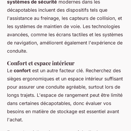
systèmes de sécurité
modernes dans les
décapotables incluent des dispositifs tels que
l'assistance au freinage, les capteurs de collision, et
les systèmes de maintien de voie. Les technologies
avancées, comme les écrans tactiles et les systèmes
de navigation, améliorent également l'expérience de
conduite.
Confort et espace intérieur
Le
confort
est un autre facteur clé. Recherchez des
sièges ergonomiques et un espace intérieur suffisant
pour assurer une conduite agréable, surtout lors de
longs trajets. L'espace de rangement peut être limité
dans certaines décapotables, donc évaluer vos
besoins en matière de stockage est essentiel avant
l'achat.