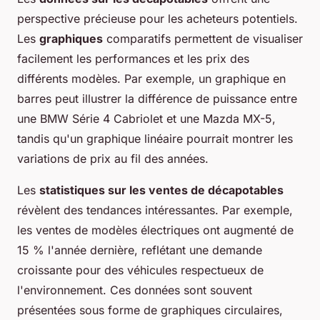
perspective précieuse pour les acheteurs potentiels.
Les
graphiques
comparatifs permettent de visualiser
facilement les performances et les prix des
différents modèles. Par exemple, un graphique en
barres peut illustrer la différence de puissance entre
une BMW Série 4 Cabriolet et une Mazda MX-5,
tandis qu'un graphique linéaire pourrait montrer les
variations de prix au fil des années.
Les
statistiques sur les ventes de décapotables
révèlent des tendances intéressantes. Par exemple,
les ventes de modèles électriques ont augmenté de
15 % l'année dernière, reflétant une demande
croissante pour des véhicules respectueux de
l'environnement. Ces données sont souvent
présentées sous forme de graphiques circulaires,