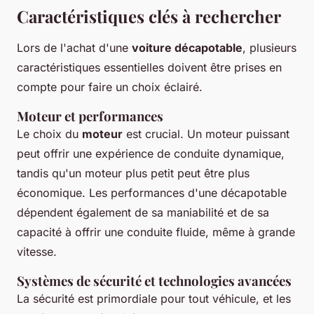
Caractéristiques clés à rechercher
Lors de l'achat d'une
voiture décapotable
, plusieurs
caractéristiques essentielles doivent être prises en
compte pour faire un choix éclairé.
Moteur et performances
Le choix du
moteur
est crucial. Un moteur puissant
peut offrir une expérience de conduite dynamique,
tandis qu'un moteur plus petit peut être plus
économique. Les performances d'une décapotable
dépendent également de sa maniabilité et de sa
capacité à offrir une conduite fluide, même à grande
vitesse.
Systèmes de sécurité et technologies avancées
La sécurité est primordiale pour tout véhicule, et les