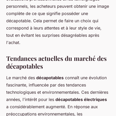
personnels, les acheteurs peuvent obtenir une image
complète de ce que signifie posséder une
décapotable. Cela permet de faire un choix qui
correspond à leurs attentes et à leur style de vie,
tout en évitant les surprises désagréables après
l'achat.
Tendances actuelles du marché des
décapotables
Le marché des
décapotables
connaît une évolution
fascinante, influencée par des tendances
technologiques et environnementales. Ces dernières
années, l'intérêt pour les
décapotables électriques
a considérablement augmenté. En réponse aux
préoccupations environnementales, les