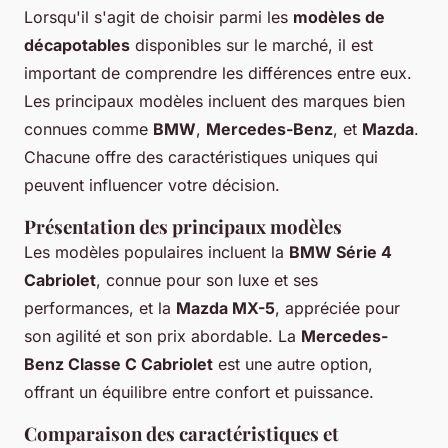
Lorsqu'il s'agit de choisir parmi les
modèles de
décapotables
disponibles sur le marché, il est
important de comprendre les différences entre eux.
Les principaux modèles incluent des marques bien
connues comme
BMW
,
Mercedes-Benz
, et
Mazda
.
Chacune offre des caractéristiques uniques qui
peuvent influencer votre décision.
Présentation des principaux modèles
Les modèles populaires incluent la
BMW Série 4
Cabriolet
, connue pour son luxe et ses
performances, et la
Mazda MX-5
, appréciée pour
son agilité et son prix abordable. La
Mercedes-
Benz Classe C Cabriolet
est une autre option,
offrant un équilibre entre confort et puissance.
Comparaison des caractéristiques et