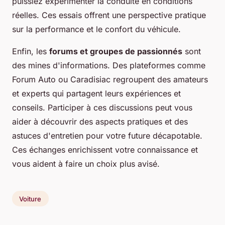
puissiez expérimenter la conduite en conditions
réelles. Ces essais offrent une perspective pratique
sur la performance et le confort du véhicule.
Enfin, les
forums et groupes de passionnés
sont
des mines d'informations. Des plateformes comme
Forum Auto ou Caradisiac regroupent des amateurs
et experts qui partagent leurs expériences et
conseils. Participer à ces discussions peut vous
aider à découvrir des aspects pratiques et des
astuces d'entretien pour votre future décapotable.
Ces échanges enrichissent votre connaissance et
vous aident à faire un choix plus avisé.
Voiture