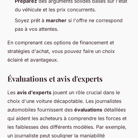
Préparez
des arguments solides basés sur l'état
du véhicule et les prix concurrents.
Soyez prêt à
marcher
si l'offre ne correspond
pas à vos attentes.
En comprenant ces options de financement et
stratégies d'achat, vous pouvez faire un choix
éclairé et avantageux.
Évaluations et avis d'experts
Les
avis d'experts
jouent un rôle crucial dans le
choix d'une voiture décapotable. Les journalistes
automobiles fournissent des
évaluations
détaillées
qui aident les acheteurs à comprendre les forces et
les faiblesses des différents modèles. Par exemple,
un journaliste peut souligner la maniabilité