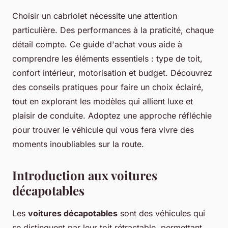
Choisir un cabriolet nécessite une attention
particulière. Des performances à la praticité, chaque
détail compte. Ce guide d'achat vous aide à
comprendre les éléments essentiels : type de toit,
confort intérieur, motorisation et budget. Découvrez
des conseils pratiques pour faire un choix éclairé,
tout en explorant les modèles qui allient luxe et
plaisir de conduite. Adoptez une approche réfléchie
pour trouver le véhicule qui vous fera vivre des
moments inoubliables sur la route.
Introduction aux voitures
décapotables
Les
voitures décapotables
sont des véhicules qui
se distinguent par leur toit rétractable, permettant