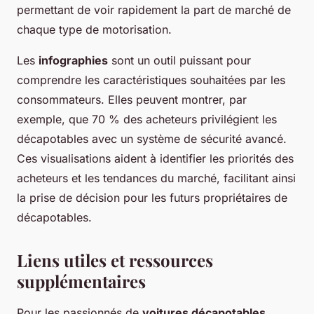
permettant de voir rapidement la part de marché de
chaque type de motorisation.
Les
infographies
sont un outil puissant pour
comprendre les caractéristiques souhaitées par les
consommateurs. Elles peuvent montrer, par
exemple, que 70 % des acheteurs privilégient les
décapotables avec un système de sécurité avancé.
Ces visualisations aident à identifier les priorités des
acheteurs et les tendances du marché, facilitant ainsi
la prise de décision pour les futurs propriétaires de
décapotables.
Liens utiles et ressources
supplémentaires
Pour les passionnés de
voitures décapotables
,