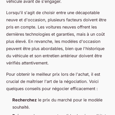
véhicule avant de s'engager.
Lorsqu'il s'agit de choisir entre une décapotable
neuve et d'occasion, plusieurs facteurs doivent être
pris en compte. Les voitures neuves offrent les
dernières technologies et garanties, mais à un coût
plus élevé. En revanche, les modèles d'occasion
peuvent être plus abordables, bien que l'historique
du véhicule et son entretien antérieur doivent être
vérifiés attentivement.
Pour obtenir le meilleur prix lors de l'achat, il est
crucial de maîtriser l'art de la négociation. Voici
quelques conseils pour négocier efficacement :
Recherchez
le prix du marché pour le modèle
souhaité.