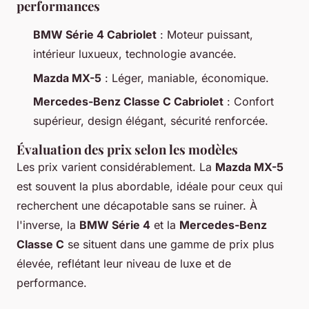
performances
BMW Série 4 Cabriolet
: Moteur puissant,
intérieur luxueux, technologie avancée.
Mazda MX-5
: Léger, maniable, économique.
Mercedes-Benz Classe C Cabriolet
: Confort
supérieur, design élégant, sécurité renforcée.
Évaluation des prix selon les modèles
Les prix varient considérablement. La
Mazda MX-5
est souvent la plus abordable, idéale pour ceux qui
recherchent une décapotable sans se ruiner. À
l'inverse, la
BMW Série 4
et la
Mercedes-Benz
Classe C
se situent dans une gamme de prix plus
élevée, reflétant leur niveau de luxe et de
performance.