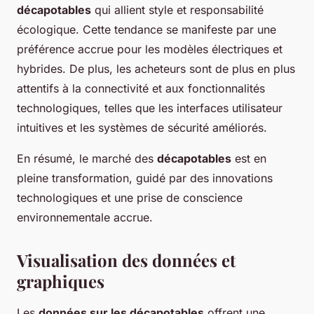
décapotables
qui allient style et responsabilité
écologique. Cette tendance se manifeste par une
préférence accrue pour les modèles électriques et
hybrides. De plus, les acheteurs sont de plus en plus
attentifs à la connectivité et aux fonctionnalités
technologiques, telles que les interfaces utilisateur
intuitives et les systèmes de sécurité améliorés.
En résumé, le marché des
décapotables
est en
pleine transformation, guidé par des innovations
technologiques et une prise de conscience
environnementale accrue.
Visualisation des données et
graphiques
Les
données sur les décapotables
offrent une