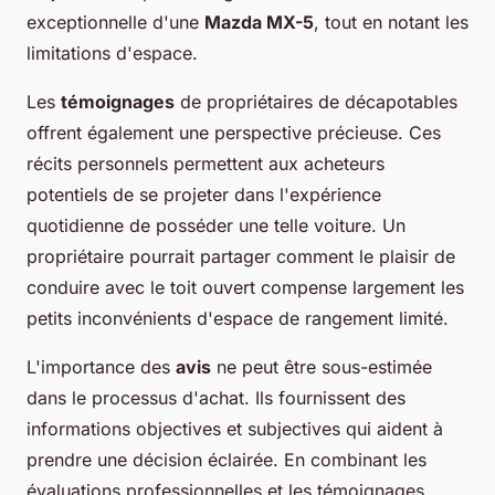
exceptionnelle d'une
Mazda MX-5
, tout en notant les
limitations d'espace.
Les
témoignages
de propriétaires de décapotables
offrent également une perspective précieuse. Ces
récits personnels permettent aux acheteurs
potentiels de se projeter dans l'expérience
quotidienne de posséder une telle voiture. Un
propriétaire pourrait partager comment le plaisir de
conduire avec le toit ouvert compense largement les
petits inconvénients d'espace de rangement limité.
L'importance des
avis
ne peut être sous-estimée
dans le processus d'achat. Ils fournissent des
informations objectives et subjectives qui aident à
prendre une décision éclairée. En combinant les
évaluations professionnelles et les témoignages