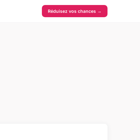
Réduisez vos chances →