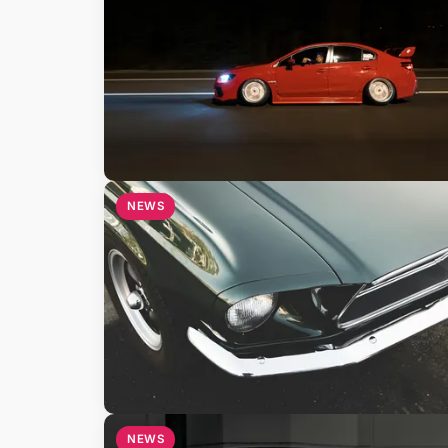
NEWS
NEWS