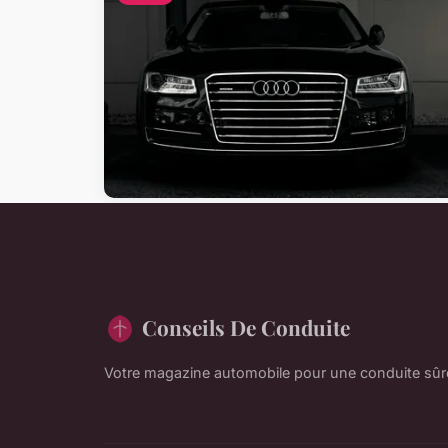
Conseils De Conduite
Votre magazine automobile pour une conduite sûre