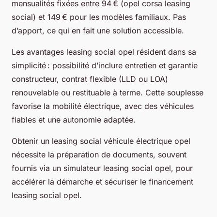
mensualités fixées entre 94 € (opel corsa leasing
social) et 149 € pour les modèles familiaux. Pas
d’apport, ce qui en fait une solution accessible.
Les avantages leasing social opel résident dans sa
simplicité : possibilité d’inclure entretien et garantie
constructeur, contrat flexible (LLD ou LOA)
renouvelable ou restituable à terme. Cette souplesse
favorise la mobilité électrique, avec des véhicules
fiables et une autonomie adaptée.
Obtenir un leasing social véhicule électrique opel
nécessite la préparation de documents, souvent
fournis via un simulateur leasing social opel, pour
accélérer la démarche et sécuriser le financement
leasing social opel.