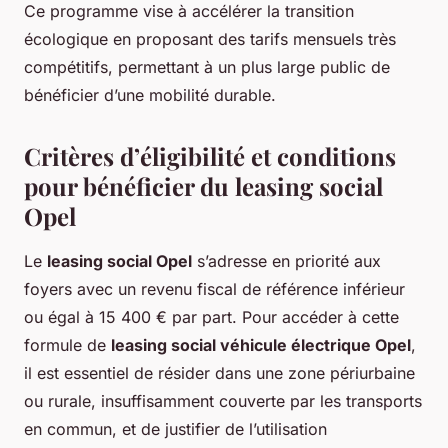
Ce programme vise à accélérer la transition
écologique en proposant des tarifs mensuels très
compétitifs, permettant à un plus large public de
bénéficier d’une mobilité durable.
Critères d’éligibilité et conditions
pour bénéficier du leasing social
Opel
Le
leasing social Opel
s’adresse en priorité aux
foyers avec un revenu fiscal de référence inférieur
ou égal à 15 400 € par part. Pour accéder à cette
formule de
leasing social véhicule électrique Opel
,
il est essentiel de résider dans une zone périurbaine
ou rurale, insuffisamment couverte par les transports
en commun, et de justifier de l’utilisation