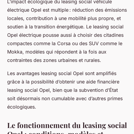
L’impact écologique du leasing social véhicule
électrique Opel est multiple : réduction des émissions
locales, contribution à une mobilité plus propre, et
soutien à la transition énergétique. Le leasing social
Opel électrique pousse aussi à choisir des citadines
compactes comme la Corsa ou des SUV comme le
Mokka, modèles qui répondent à la fois aux
contraintes des zones urbaines et rurales.
Les avantages leasing social Opel sont amplifiés
grâce à la possibilité d’obtenir une aide financière
leasing social Opel, bien que la subvention d’État
soit désormais non cumulable avec d’autres primes
écologiques.
Le fonctionnement du leasing social
Opel : conditions, modèles et