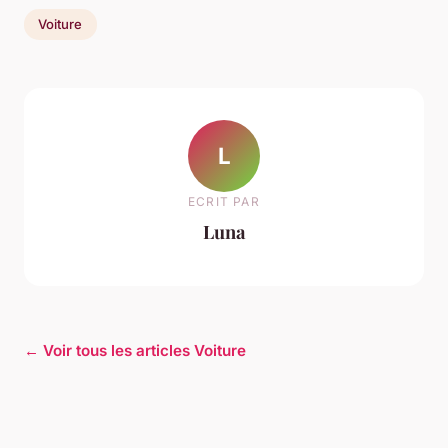
Voiture
L
ECRIT PAR
Luna
← Voir tous les articles Voiture