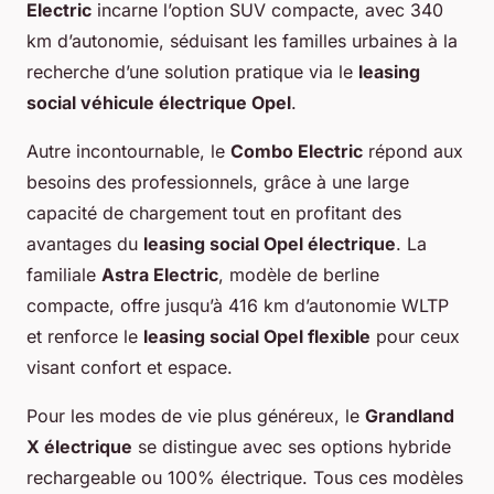
Electric
incarne l’option SUV compacte, avec 340
km d’autonomie, séduisant les familles urbaines à la
recherche d’une solution pratique via le
leasing
social véhicule électrique Opel
.
Autre incontournable, le
Combo Electric
répond aux
besoins des professionnels, grâce à une large
capacité de chargement tout en profitant des
avantages du
leasing social Opel électrique
. La
familiale
Astra Electric
, modèle de berline
compacte, offre jusqu’à 416 km d’autonomie WLTP
et renforce le
leasing social Opel flexible
pour ceux
visant confort et espace.
Pour les modes de vie plus généreux, le
Grandland
X électrique
se distingue avec ses options hybride
rechargeable ou 100% électrique. Tous ces modèles