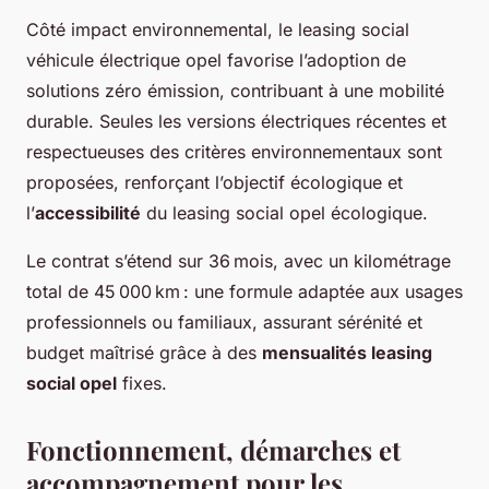
Côté impact environnemental, le leasing social
véhicule électrique opel favorise l’adoption de
solutions zéro émission, contribuant à une mobilité
durable. Seules les versions électriques récentes et
respectueuses des critères environnementaux sont
proposées, renforçant l’objectif écologique et
l’
accessibilité
du leasing social opel écologique.
Le contrat s’étend sur 36 mois, avec un kilométrage
total de 45 000 km : une formule adaptée aux usages
professionnels ou familiaux, assurant sérénité et
budget maîtrisé grâce à des
mensualités leasing
social opel
fixes.
Fonctionnement, démarches et
accompagnement pour les