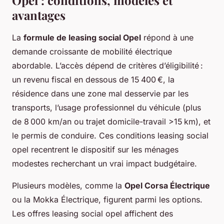
avantages
La
formule de leasing social Opel
répond à une
demande croissante de mobilité électrique
abordable. L’accès dépend de critères d’éligibilité :
un revenu fiscal en dessous de 15 400 €, la
résidence dans une zone mal desservie par les
transports, l’usage professionnel du véhicule (plus
de 8 000 km/an ou trajet domicile-travail >15 km), et
le permis de conduire. Ces conditions leasing social
opel recentrent le dispositif sur les ménages
modestes recherchant un vrai impact budgétaire.
Plusieurs modèles, comme la
Opel Corsa Électrique
ou la Mokka Électrique, figurent parmi les options.
Les offres leasing social opel affichent des