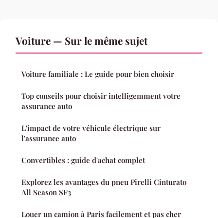
Voiture — Sur le même sujet
Voiture familiale : Le guide pour bien choisir
Top conseils pour choisir intelligemment votre
assurance auto
L'impact de votre véhicule électrique sur
l'assurance auto
Convertibles : guide d'achat complet
Explorez les avantages du pneu Pirelli Cinturato
All Season SF3
Louer un camion à Paris facilement et pas cher