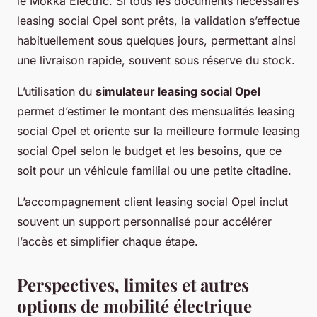
le Mokka Electric. Si tous les documents nécessaires
leasing social Opel sont prêts, la validation s’effectue
habituellement sous quelques jours, permettant ainsi
une livraison rapide, souvent sous réserve du stock.
L’utilisation du
simulateur leasing social Opel
permet d’estimer le montant des mensualités leasing
social Opel et oriente sur la meilleure formule leasing
social Opel selon le budget et les besoins, que ce
soit pour un véhicule familial ou une petite citadine.
L’accompagnement client leasing social Opel inclut
souvent un support personnalisé pour accélérer
l’accès et simplifier chaque étape.
Perspectives, limites et autres
options de mobilité électrique