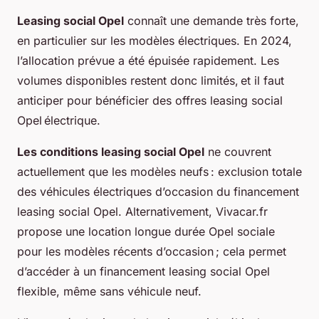
Leasing social Opel
connaît une demande très forte,
en particulier sur les modèles électriques. En 2024,
l’allocation prévue a été épuisée rapidement. Les
volumes disponibles restent donc limités, et il faut
anticiper pour bénéficier des offres leasing social
Opel électrique.
Les conditions leasing social Opel
ne couvrent
actuellement que les modèles neufs : exclusion totale
des véhicules électriques d’occasion du financement
leasing social Opel. Alternativement, Vivacar.fr
propose une location longue durée Opel sociale
pour les modèles récents d’occasion ; cela permet
d’accéder à un financement leasing social Opel
flexible, même sans véhicule neuf.