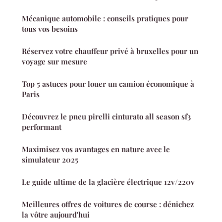
Mécanique automobile : conseils pratiques pour
tous vos besoins
Réservez votre chauffeur privé à bruxelles pour un
voyage sur mesure
Top 5 astuces pour louer un camion économique à
Paris
Découvrez le pneu pirelli cinturato all season sf3
performant
Maximisez vos avantages en nature avec le
simulateur 2025
Le guide ultime de la glacière électrique 12v/220v
Meilleures offres de voitures de course : dénichez
la vôtre aujourd'hui