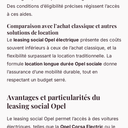
Des conditions d’éligibilité précises régissent l’accès
à ces aides.
Comparaison avec l’achat classique et autres
solutions de location
Le
leas­ing social Opel électrique
présente des coûts
souvent inférieurs à ceux de l’achat classique, et la
flexibilité surpassant la location traditionnelle. La
formule
location longue durée Opel sociale
donne
l’assurance d’une mobilité durable, tout en
respectant un budget serré.
Avantages et particularités du
leasing social Opel
Le leasing social Opel permet l’accès à des voitures
électriques, telles que la
Opel Corsa Electric
ou le