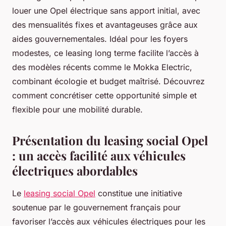
louer une Opel électrique sans apport initial, avec
des mensualités fixes et avantageuses grâce aux
aides gouvernementales. Idéal pour les foyers
modestes, ce leasing long terme facilite l’accès à
des modèles récents comme le Mokka Electric,
combinant écologie et budget maîtrisé. Découvrez
comment concrétiser cette opportunité simple et
flexible pour une mobilité durable.
Présentation du leasing social Opel
: un accès facilité aux véhicules
électriques abordables
Le
leasing social Opel
constitue une initiative
soutenue par le gouvernement français pour
favoriser l’accès aux véhicules électriques pour les