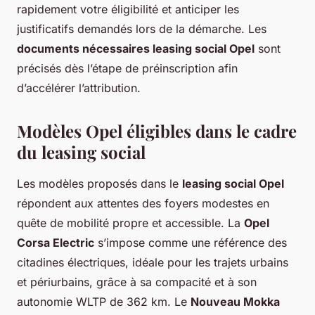
rapidement votre éligibilité et anticiper les
justificatifs demandés lors de la démarche. Les
documents nécessaires leasing social Opel
sont
précisés dès l’étape de préinscription afin
d’accélérer l’attribution.
Modèles Opel éligibles dans le cadre
du leasing social
Les modèles proposés dans le
leasing social Opel
répondent aux attentes des foyers modestes en
quête de mobilité propre et accessible. La
Opel
Corsa Electric
s’impose comme une référence des
citadines électriques, idéale pour les trajets urbains
et périurbains, grâce à sa compacité et à son
autonomie WLTP de 362 km. Le
Nouveau Mokka