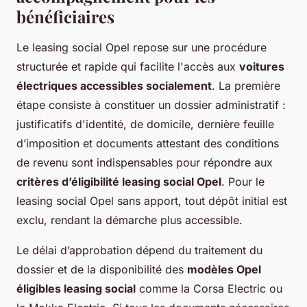
bénéficiaires
Le leasing social Opel repose sur une procédure
structurée et rapide qui facilite l'accès aux
voitures
électriques accessibles socialement
. La première
étape consiste à constituer un dossier administratif :
justificatifs d'identité, de domicile, dernière feuille
d’imposition et documents attestant des conditions
de revenu sont indispensables pour répondre aux
critères d’éligibilité leasing social Opel
. Pour le
leasing social Opel sans apport, tout dépôt initial est
exclu, rendant la démarche plus accessible.
Le délai d’approbation dépend du traitement du
dossier et de la disponibilité des
modèles Opel
éligibles leasing social
comme la Corsa Electric ou