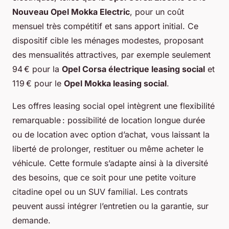
Nouveau Opel Mokka Electric
, pour un coût
mensuel très compétitif et sans apport initial. Ce
dispositif cible les ménages modestes, proposant
des mensualités attractives, par exemple seulement
94 € pour la
Opel Corsa électrique leasing social
et
119 € pour le
Opel Mokka leasing social
.
Les offres leasing social opel intègrent une flexibilité
remarquable : possibilité de location longue durée
ou de location avec option d’achat, vous laissant la
liberté de prolonger, restituer ou même acheter le
véhicule. Cette formule s’adapte ainsi à la diversité
des besoins, que ce soit pour une petite voiture
citadine opel ou un SUV familial. Les contrats
peuvent aussi intégrer l’entretien ou la garantie, sur
demande.