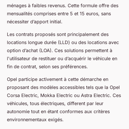
ménages à faibles revenus. Cette formule offre des
mensualités comprises entre 5 et 15 euros, sans
nécessiter d’apport initial.
Les contrats proposés sont principalement des
locations longue durée (LLD) ou des locations avec
option d’achat (LOA). Ces solutions permettent à
l'utilisateur de restituer ou d’acquérir le véhicule en
fin de contrat, selon ses préférences.
Opel participe activement à cette démarche en
proposant des modèles accessibles tels que la Opel
Corsa Electric, Mokka Electric ou Astra Electric. Ces
véhicules, tous électriques, different par leur
autonomie tout en étant conformes aux critères
environnementaux exigés.