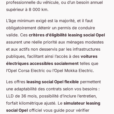
professionnelle du véhicule, ou d’un besoin annuel
supérieur à 8 000 km.
L’âge minimum exigé est la majorité, et il faut
obligatoirement détenir un permis de conduire
valide. Ces
critères d’éligibilité leasing social Opel
assurent une réelle priorité aux ménages modestes
et aux actifs non desservis par les infrastructures
publiques, facilitant ainsi l’accès à des
voitures
électriques accessibles socialement
telles que
l’Opel Corsa Electric ou l’Opel Mokka Electric.
Les offres
leasing social Opel flexible
permettent
une adaptabilité des contrats selon vos besoins :
LLD de 36 mois, possibilité d’inclure l’entretien,
forfait kilométrique ajusté. Le
simulateur leasing
social Opel
officiel vous guide pour vérifier