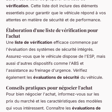
vérification
. Cette liste doit inclure des éléments
essentiels pour garantir que le véhicule répond à vos
attentes en matière de sécurité et de performance.
Élaboration d'une liste de vérification pour
l'achat
Une
liste de vérification
efficace commence par
l'évaluation des systèmes de sécurité intégrés.
Assurez-vous que le véhicule dispose de l'ESP, mais
aussi d'autres dispositifs comme l'ABS et
l'assistance au freinage d'urgence. Vérifiez
également les
évaluations de sécurité
du véhicule.
Conseils pratiques pour négocier l'achat
Pour bien négocier l'achat, informez-vous sur les
prix du marché et les caractéristiques des modèles
qui vous intéressent. Connaître les
évaluations de