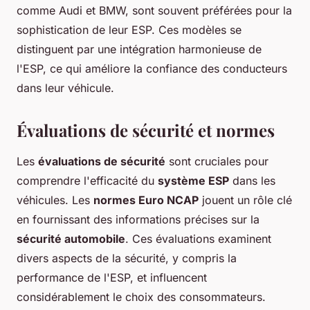
comme Audi et BMW, sont souvent préférées pour la
sophistication de leur ESP. Ces modèles se
distinguent par une intégration harmonieuse de
l'ESP, ce qui améliore la confiance des conducteurs
dans leur véhicule.
Évaluations de sécurité et normes
Les
évaluations de sécurité
sont cruciales pour
comprendre l'efficacité du
système ESP
dans les
véhicules. Les
normes Euro NCAP
jouent un rôle clé
en fournissant des informations précises sur la
sécurité automobile
. Ces évaluations examinent
divers aspects de la sécurité, y compris la
performance de l'ESP, et influencent
considérablement le choix des consommateurs.