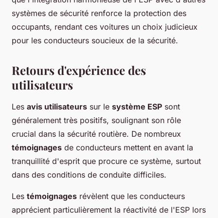
systèmes de sécurité renforce la protection des
occupants, rendant ces voitures un choix judicieux
pour les conducteurs soucieux de la sécurité.
Retours d'expérience des
utilisateurs
Les
avis utilisateurs
sur le
système ESP
sont
généralement très positifs, soulignant son rôle
crucial dans la sécurité routière. De nombreux
témoignages
de conducteurs mettent en avant la
tranquillité d'esprit que procure ce système, surtout
dans des conditions de conduite difficiles.
Les
témoignages
révèlent que les conducteurs
apprécient particulièrement la réactivité de l'ESP lors