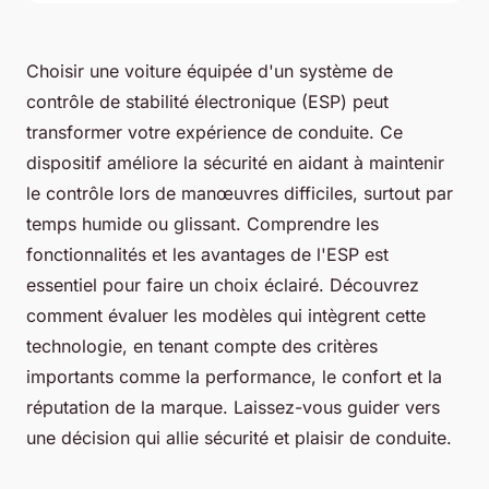
Choisir une voiture équipée d'un système de
contrôle de stabilité électronique (ESP) peut
transformer votre expérience de conduite. Ce
dispositif améliore la sécurité en aidant à maintenir
le contrôle lors de manœuvres difficiles, surtout par
temps humide ou glissant. Comprendre les
fonctionnalités et les avantages de l'ESP est
essentiel pour faire un choix éclairé. Découvrez
comment évaluer les modèles qui intègrent cette
technologie, en tenant compte des critères
importants comme la performance, le confort et la
réputation de la marque. Laissez-vous guider vers
une décision qui allie sécurité et plaisir de conduite.