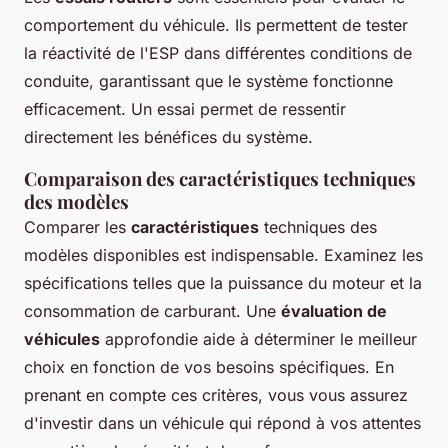
comportement du véhicule. Ils permettent de tester
la réactivité de l'ESP dans différentes conditions de
conduite, garantissant que le système fonctionne
efficacement. Un essai permet de ressentir
directement les bénéfices du système.
Comparaison des caractéristiques techniques
des modèles
Comparer les
caractéristiques
techniques des
modèles disponibles est indispensable. Examinez les
spécifications telles que la puissance du moteur et la
consommation de carburant. Une
évaluation de
véhicules
approfondie aide à déterminer le meilleur
choix en fonction de vos besoins spécifiques. En
prenant en compte ces critères, vous vous assurez
d'investir dans un véhicule qui répond à vos attentes