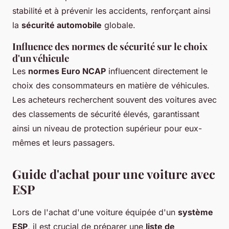
stabilité et à prévenir les accidents, renforçant ainsi
la
sécurité automobile
globale.
Influence des normes de sécurité sur le choix
d'un véhicule
Les
normes Euro NCAP
influencent directement le
choix des consommateurs en matière de véhicules.
Les acheteurs recherchent souvent des voitures avec
des classements de sécurité élevés, garantissant
ainsi un niveau de protection supérieur pour eux-
mêmes et leurs passagers.
Guide d'achat pour une voiture avec
ESP
Lors de l'achat d'une voiture équipée d'un
système
ESP
, il est crucial de préparer une
liste de