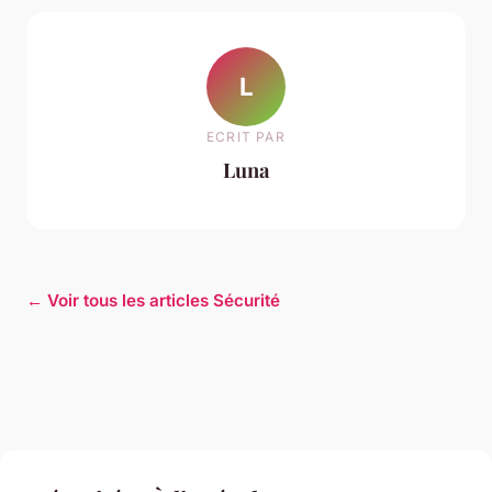
L
ECRIT PAR
Luna
← Voir tous les articles Sécurité