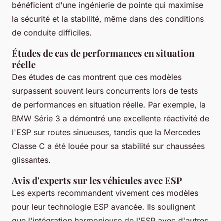
bénéficient d'une ingénierie de pointe qui maximise
la sécurité et la stabilité, même dans des conditions
de conduite difficiles.
Études de cas de performances en situation
réelle
Des études de cas montrent que ces modèles
surpassent souvent leurs concurrents lors de tests
de performances en situation réelle. Par exemple, la
BMW Série 3 a démontré une excellente réactivité de
l'ESP sur routes sinueuses, tandis que la Mercedes
Classe C a été louée pour sa stabilité sur chaussées
glissantes.
Avis d'experts sur les véhicules avec ESP
Les experts recommandent vivement ces modèles
pour leur technologie ESP avancée. Ils soulignent
que l'intégration harmonieuse de l'ESP avec d'autres