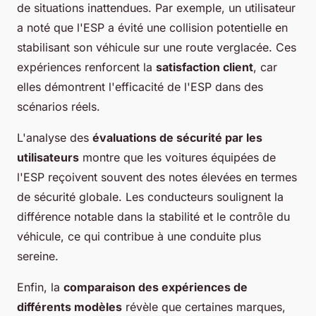
de situations inattendues. Par exemple, un utilisateur
a noté que l'ESP a évité une collision potentielle en
stabilisant son véhicule sur une route verglacée. Ces
expériences renforcent la
satisfaction client
, car
elles démontrent l'efficacité de l'ESP dans des
scénarios réels.
L'analyse des
évaluations de sécurité par les
utilisateurs
montre que les voitures équipées de
l'ESP reçoivent souvent des notes élevées en termes
de sécurité globale. Les conducteurs soulignent la
différence notable dans la stabilité et le contrôle du
véhicule, ce qui contribue à une conduite plus
sereine.
Enfin, la
comparaison des expériences de
différents modèles
révèle que certaines marques,