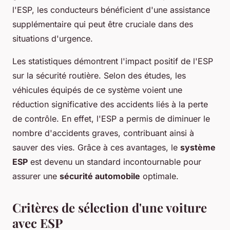
l'ESP, les conducteurs bénéficient d'une assistance
supplémentaire qui peut être cruciale dans des
situations d'urgence.
Les statistiques démontrent l'impact positif de l'ESP
sur la sécurité routière. Selon des études, les
véhicules équipés de ce système voient une
réduction significative des accidents liés à la perte
de contrôle. En effet, l'ESP a permis de diminuer le
nombre d'accidents graves, contribuant ainsi à
sauver des vies. Grâce à ces avantages, le
système
ESP
est devenu un standard incontournable pour
assurer une
sécurité automobile
optimale.
Critères de sélection d'une voiture
avec ESP