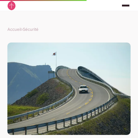
Accueil
›
Sécurité