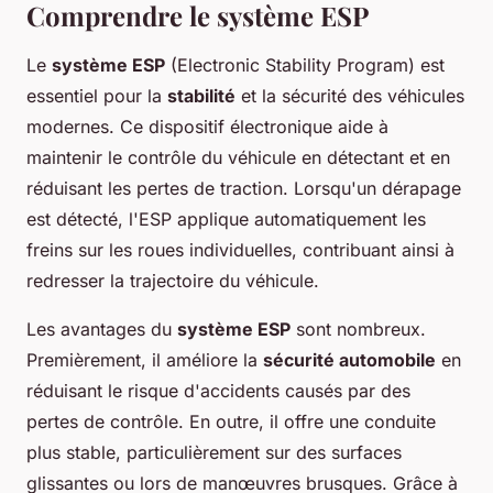
Comprendre le système ESP
Le
système ESP
(Electronic Stability Program) est
essentiel pour la
stabilité
et la sécurité des véhicules
modernes. Ce dispositif électronique aide à
maintenir le contrôle du véhicule en détectant et en
réduisant les pertes de traction. Lorsqu'un dérapage
est détecté, l'ESP applique automatiquement les
freins sur les roues individuelles, contribuant ainsi à
redresser la trajectoire du véhicule.
Les avantages du
système ESP
sont nombreux.
Premièrement, il améliore la
sécurité automobile
en
réduisant le risque d'accidents causés par des
pertes de contrôle. En outre, il offre une conduite
plus stable, particulièrement sur des surfaces
glissantes ou lors de manœuvres brusques. Grâce à