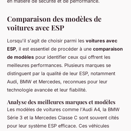
en matière de sécurité et de performance.
Comparaison des modèles de
voitures avec ESP
Lorsqu'il s'agit de choisir parmi les
voitures avec
ESP
, il est essentiel de procéder à une
comparaison
de modèles
pour identifier ceux qui offrent les
meilleures performances. Plusieurs marques se
distinguent par la qualité de leur ESP, notamment
Audi, BMW et Mercedes, reconnues pour leur
technologie avancée et leur fiabilité.
Analyse des meilleures marques et modèles
Les modèles de voitures comme l'Audi A4, la BMW
Série 3 et la Mercedes Classe C sont souvent cités
pour leur système ESP efficace. Ces véhicules