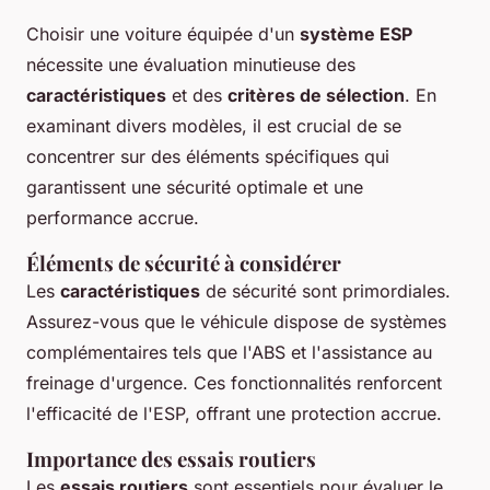
Choisir une voiture équipée d'un
système ESP
nécessite une évaluation minutieuse des
caractéristiques
et des
critères de sélection
. En
examinant divers modèles, il est crucial de se
concentrer sur des éléments spécifiques qui
garantissent une sécurité optimale et une
performance accrue.
Éléments de sécurité à considérer
Les
caractéristiques
de sécurité sont primordiales.
Assurez-vous que le véhicule dispose de systèmes
complémentaires tels que l'ABS et l'assistance au
freinage d'urgence. Ces fonctionnalités renforcent
l'efficacité de l'ESP, offrant une protection accrue.
Importance des essais routiers
Les
essais routiers
sont essentiels pour évaluer le