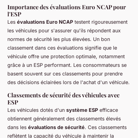
Importance des évaluations Euro NCAP pour
l'ESP
Les
évaluations Euro NCAP
testent rigoureusement
les véhicules pour s'assurer qu'ils répondent aux
normes de sécurité les plus élevées. Un bon
classement dans ces évaluations signifie que le
véhicule offre une protection optimale, notamment
grâce à un ESP performant. Les consommateurs se
basent souvent sur ces classements pour prendre
des décisions éclairées lors de l'achat d'un véhicule.
Classements de sécurité des véhicules avec
ESP
Les véhicules dotés d'un
système ESP
efficace
obtiennent généralement des classements élevés
dans les
évaluations de sécurité
. Ces classements
reflètent la capacité du véhicule à maintenir la