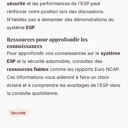
sécurité
et les performances de l'ESP peut
renforcer votre position lors des discussions.
N'hésitez pas à demander des démonstrations du
système
ESP
.
Ressources pour approfondir les
connaissances
Pour approfondir vos connaissances sur le
système
ESP
et la sécurité automobile, consultez des
ressources fiables
comme les rapports Euro NCAP.
Ces informations vous aideront à faire un choix
éclairé et à comprendre les avantages de l'ESP dans
la conduite quotidienne.
Sécurité