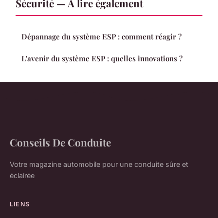
Sécurité — À lire également
Dépannage du système ESP : comment réagir ?
L'avenir du système ESP : quelles innovations ?
Conseils De Conduite
Votre magazine automobile pour une conduite sûre et
éclairée
LIENS